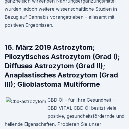
ganzheitlich wirkenden Nahrungsergänzungsmittel,
wurden jedoch weitere wissenschaftliche Studien in
Bezug auf Cannabis vorangetrieben – allesamt mit
positiven Ergebnissen.
16. März 2019 Astrozytom;
Pilozytisches Astrozytom (Grad I);
Diffuses Astrozytom (Grad II);
Anaplastisches Astrozytom (Grad
III); Glioblastoma Multiforme
CBD Öl - für Ihre Gesundheit -
CBD VITAL CBD Öl besitzt viele
positive, gesundheitsfördernde und
heilende Eigenschaften. Probieren Sie unser