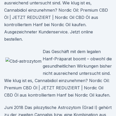
ausreichend untersucht sind. Wie klug ist es,
Cannabidiol einzunehmen? Nordic Oil: Premium CBD
Öl | JETZT REDUZIERT | Nordic Oil CBD Öl aus
kontrolliertem Hanf bei Nordic Oil kaufen.
Ausgezeichneter Kundenservice. Jetzt online
bestellen.
Das Geschäft mit dem legalen
Hanf-Präparat boomt – obwohl die
gesundheitlichen Wirkungen bisher
nicht ausreichend untersucht sind.
Wie klug ist es, Cannabidiol einzunehmen? Nordic Oil:
Premium CBD Öl | JETZT REDUZIERT | Nordic Oil
CBD Öl aus kontrolliertem Hanf bei Nordic Oil kaufen.
Juni 2018 Das pilozytische Astrozytom (Grad I) gehört
zu der zweiten Cannabis bzw. eine Kombination aus