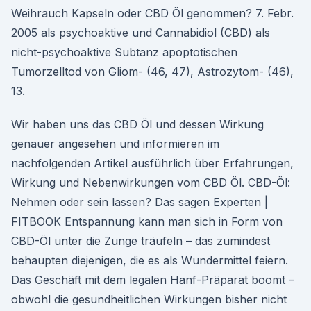
Weihrauch Kapseln oder CBD Öl genommen? 7. Febr.
2005 als psychoaktive und Cannabidiol (CBD) als
nicht-psychoaktive Subtanz apoptotischen
Tumorzelltod von Gliom- (46, 47), Astrozytom- (46),
13.
Wir haben uns das CBD Öl und dessen Wirkung
genauer angesehen und informieren im
nachfolgenden Artikel ausführlich über Erfahrungen,
Wirkung und Nebenwirkungen vom CBD Öl. CBD-Öl:
Nehmen oder sein lassen? Das sagen Experten |
FITBOOK Entspannung kann man sich in Form von
CBD-Öl unter die Zunge träufeln – das zumindest
behaupten diejenigen, die es als Wundermittel feiern.
Das Geschäft mit dem legalen Hanf-Präparat boomt –
obwohl die gesundheitlichen Wirkungen bisher nicht