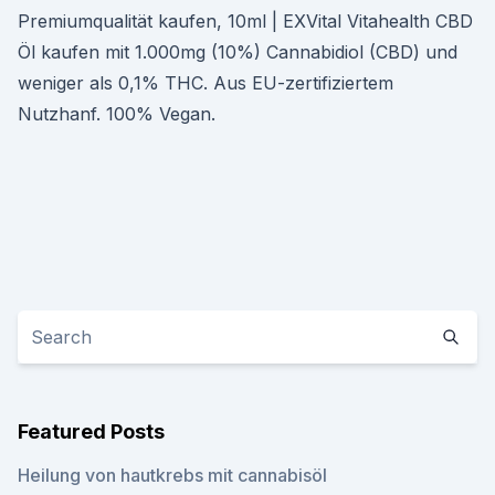
Premiumqualität kaufen, 10ml | EXVital Vitahealth CBD
Öl kaufen mit 1.000mg (10%) Cannabidiol (CBD) und
weniger als 0,1% THC. Aus EU-zertifiziertem
Nutzhanf. 100% Vegan.
Featured Posts
Heilung von hautkrebs mit cannabisöl