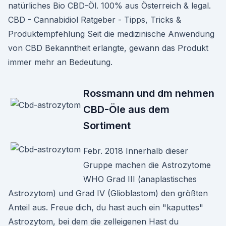
natürliches Bio CBD-Öl. 100% aus Österreich & legal. ️
CBD - Cannabidiol Ratgeber - Tipps, Tricks &
Produktempfehlung Seit die medizinische Anwendung
von CBD Bekanntheit erlangte, gewann das Produkt
immer mehr an Bedeutung.
Rossmann und dm nehmen
CBD-Öle aus dem
Sortiment
Febr. 2018 Innerhalb dieser
Gruppe machen die Astrozytome
WHO Grad III (anaplastisches
Astrozytom) und Grad IV (Glioblastom) den größten
Anteil aus. Freue dich, du hast auch ein "kaputtes"
Astrozytom, bei dem die zelleigenen Hast du