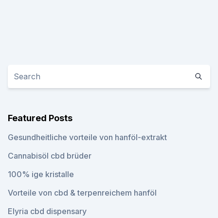
Featured Posts
Gesundheitliche vorteile von hanföl-extrakt
Cannabisöl cbd brüder
100% ige kristalle
Vorteile von cbd & terpenreichem hanföl
Elyria cbd dispensary