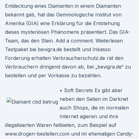
Entdeckung eines Diamanten in einem Diamanten
bekannt gab, hat das Gemmologische Institut von
Amerika (GIA) eine Erklärung für die Entstehung
dieses mysteriösen Phänomens präsentiert. Das GIA-
Team, das den Stein. Add a comment. Weiterlesen
Testpaket bei bevigra.de bestellt und Inkasso
Forderung erhalten Verbraucherschutz.de rät den
Verbrauchern dringend davon ab, bei „bevigra.de“ zu
bestellen und per Vorkasse zu bezahlen.
• Soft Secrets Es gibt aber
neben den Seiten im Darknet
auch Shops, die im normalen
Internet agieren und ihre
illegalisierten Waren feilbieten, zum Beispiel auf
www.drogen-bestellen.com und im ehemaligen Candy-