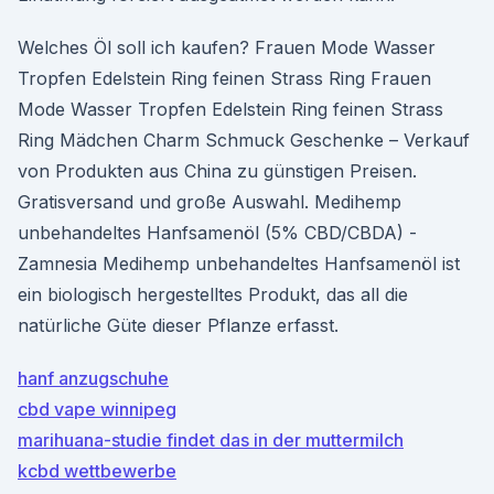
Welches Öl soll ich kaufen? Frauen Mode Wasser
Tropfen Edelstein Ring feinen Strass Ring Frauen
Mode Wasser Tropfen Edelstein Ring feinen Strass
Ring Mädchen Charm Schmuck Geschenke – Verkauf
von Produkten aus China zu günstigen Preisen.
Gratisversand und große Auswahl. Medihemp
unbehandeltes Hanfsamenöl (5% CBD/CBDA) -
Zamnesia Medihemp unbehandeltes Hanfsamenöl ist
ein biologisch hergestelltes Produkt, das all die
natürliche Güte dieser Pflanze erfasst.
hanf anzugschuhe
cbd vape winnipeg
marihuana-studie findet das in der muttermilch
kcbd wettbewerbe