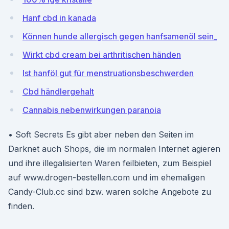
Hanf cbd in kanada
Können hunde allergisch gegen hanfsamenöl sein_
Wirkt cbd cream bei arthritischen händen
Ist hanföl gut für menstruationsbeschwerden
Cbd händlergehalt
Cannabis nebenwirkungen paranoia
• Soft Secrets Es gibt aber neben den Seiten im
Darknet auch Shops, die im normalen Internet agieren
und ihre illegalisierten Waren feilbieten, zum Beispiel
auf www.drogen-bestellen.com und im ehemaligen
Candy-Club.cc sind bzw. waren solche Angebote zu
finden.