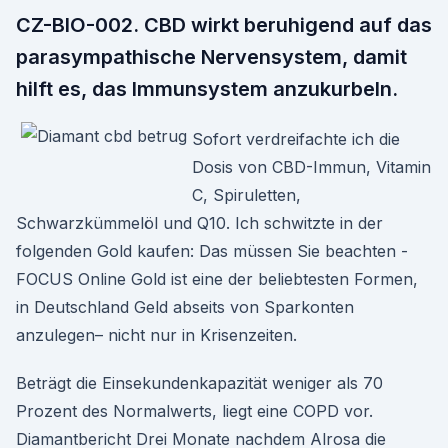
CZ-BIO-002. CBD wirkt beruhigend auf das
parasympathische Nervensystem, damit
hilft es, das Immunsystem anzukurbeln.
Sofort verdreifachte ich die
Dosis von CBD-Immun, Vitamin
C, Spiruletten,
Schwarzkümmelöl und Q10. Ich schwitzte in der
folgenden Gold kaufen: Das müssen Sie beachten -
FOCUS Online Gold ist eine der beliebtesten Formen,
in Deutschland Geld abseits von Sparkonten
anzulegen– nicht nur in Krisenzeiten.
Beträgt die Einsekundenkapazität weniger als 70
Prozent des Normalwerts, liegt eine COPD vor.
Diamantbericht Drei Monate nachdem Alrosa die