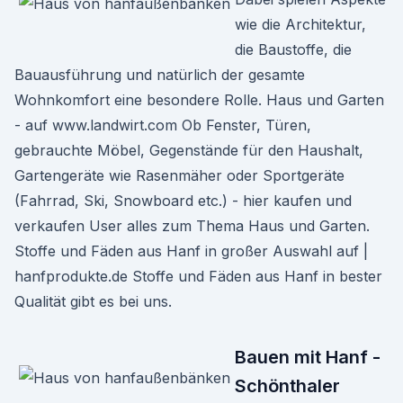
wie die Architektur,
die Baustoffe, die
Bauausführung und natürlich der gesamte
Wohnkomfort eine besondere Rolle. Haus und Garten
- auf www.landwirt.com Ob Fenster, Türen,
gebrauchte Möbel, Gegenstände für den Haushalt,
Gartengeräte wie Rasenmäher oder Sportgeräte
(Fahrrad, Ski, Snowboard etc.) - hier kaufen und
verkaufen User alles zum Thema Haus und Garten.
Stoffe und Fäden aus Hanf in großer Auswahl auf |
hanfprodukte.de Stoffe und Fäden aus Hanf in bester
Qualität gibt es bei uns.
Bauen mit Hanf -
Schönthaler