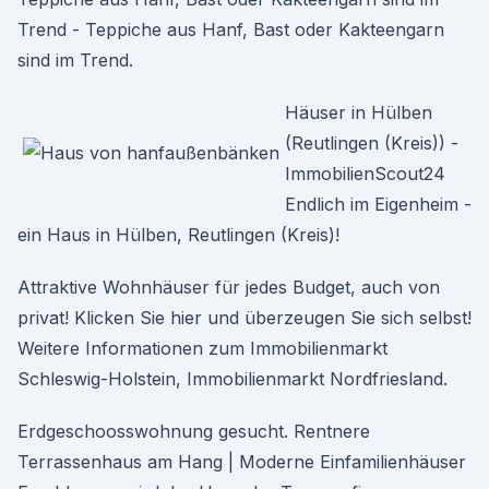
Trend - Teppiche aus Hanf, Bast oder Kakteengarn
sind im Trend.
Häuser in Hülben
(Reutlingen (Kreis)) -
ImmobilienScout24
Endlich im Eigenheim -
ein Haus in Hülben, Reutlingen (Kreis)!
Attraktive Wohnhäuser für jedes Budget, auch von
privat! Klicken Sie hier und überzeugen Sie sich selbst!
Weitere Informationen zum Immobilienmarkt
Schleswig-Holstein, Immobilienmarkt Nordfriesland.
Erdgeschoosswohnung gesucht. Rentnere
Terrassenhaus am Hang | Moderne Einfamilienhäuser