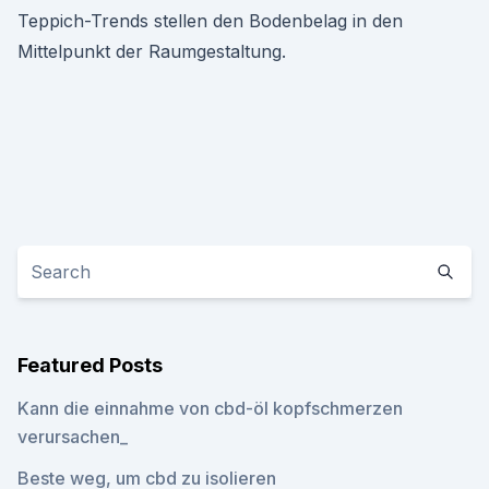
Teppich-Trends stellen den Bodenbelag in den
Mittelpunkt der Raumgestaltung.
Featured Posts
Kann die einnahme von cbd-öl kopfschmerzen
verursachen_
Beste weg, um cbd zu isolieren