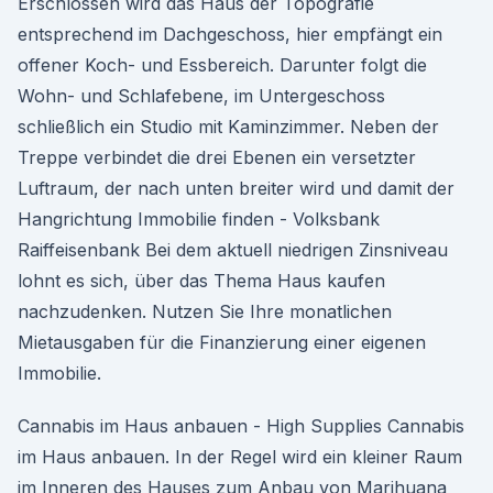
Erschlossen wird das Haus der Topografie
entsprechend im Dachgeschoss, hier empfängt ein
offener Koch- und Essbereich. Darunter folgt die
Wohn- und Schlafebene, im Untergeschoss
schließlich ein Studio mit Kaminzimmer. Neben der
Treppe verbindet die drei Ebenen ein versetzter
Luftraum, der nach unten breiter wird und damit der
Hangrichtung Immobilie finden - Volksbank
Raiffeisenbank Bei dem aktuell niedrigen Zinsniveau
lohnt es sich, über das Thema Haus kaufen
nachzudenken. Nutzen Sie Ihre monatlichen
Mietausgaben für die Finanzierung einer eigenen
Immobilie.
Cannabis im Haus anbauen - High Supplies Cannabis
im Haus anbauen. In der Regel wird ein kleiner Raum
im Inneren des Hauses zum Anbau von Marihuana